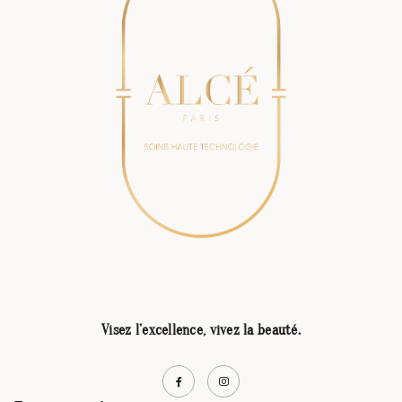
Visez l’excellence, vivez la beauté.