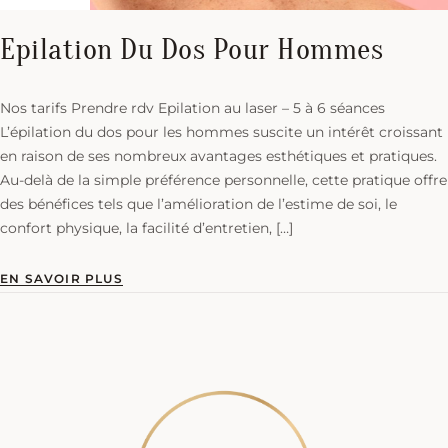
Epilation Du Dos Pour Hommes
Nos tarifs Prendre rdv Epilation au laser – 5 à 6 séances
L’épilation du dos pour les hommes suscite un intérêt croissant
en raison de ses nombreux avantages esthétiques et pratiques.
Au-delà de la simple préférence personnelle, cette pratique offre
des bénéfices tels que l’amélioration de l’estime de soi, le
confort physique, la facilité d’entretien, […]
EN SAVOIR PLUS