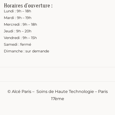
Horaires d’ouverture :
Lundi : 9h – 18h
Mardi : 9h – 19h
Mercredi : 9h – 18h
Jeudi : 9h – 20h
Vendredi : 9h – 15h
Samedi : fermé
Dimanche : sur demande
©
Alcé Paris
– Soins de Haute Technologie – Paris
17ème